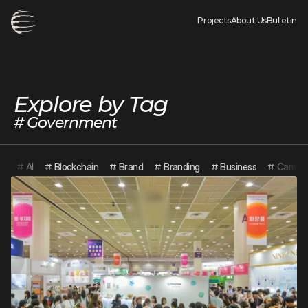
Projects
About Us
Bulletin
코
스
모
뷰
Explore by Tag
티 
# Government
2
0
2
# 
AI
# 
Blockchain
# 
Brand
# 
Branding
# 
Business
# 
Campai
5
MORE
INFO
부
산
창
경 