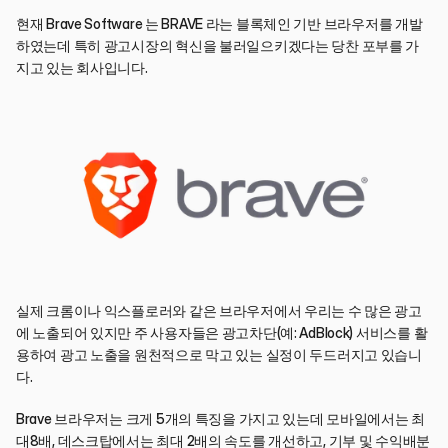
현재 Brave Software 는 BRAVE 라는 블록체인 기반 브라우저를 개발
하였는데 특히 광고시장의 혁신을 불러일으키겠다는 당찬 포부를 가
지고 있는 회사입니다.
실제 크롬이나 익스플로러와 같은 브라우저에서 우리는 수 많은 광고
에 노출되어 있지만 주 사용자들은 광고차단(예: AdBlock) 서비스를 활
용하여 광고 노출을 원천적으로 막고 있는 실정이 두드러지고 있습니
다. 
Brave 브라우저는 크게 5개의 특징을 가지고 있는데 모바일에서는 최
대8배, 데스크탑에서는 최대 2배의 속도를 개선하고, 기부 및 수익배분