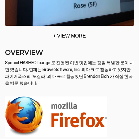
+ VIEW MORE
OVERVIEW
Special HASHED lounge 로 진행된 이번 밋업에는 정말 특별한 분이 내
한 했습니다. 현재는 Brave Software, Inc. 의 대표로 활동하고 있지만 
파이어폭스의 '모질라' 의 대표로 활동했던 Brendan Eich 가 직접 한국
을 방문 했습니다.