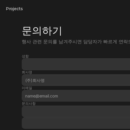
Projects
문의하기
행사 관련 문의를 남겨주시면 담당자가 빠르게 연락
성함
회사명
이메일
문의사항